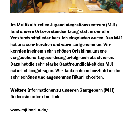
Im Multikulturellen Jugendintegrationszentrum (MJI)
fand unsere Ortsvorstandssitzung statt in der alle
Vorstandsmitglieder herzlich eingeladen waren. Das MJI
hat uns sehr herzlich und warm aufgenommen. Wir
konnten in einem sehr schönen Ortsklima unsere
vorgesehene Tagesordnung erfolgreich absolvieren.
Dazu hat die sehr starke Gastfreundlichkeit des MJI
natürlich beigetragen. Wir danken ihnen herzlich für die
sehr schönen und angenehmen Räumlichkeiten.
Weitere Informationen zu unseren Gastgebern (MJI)
finden sie unter dem Link:
www.mji-berlin.de/