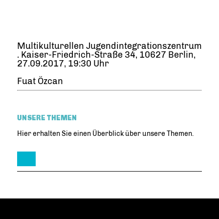
Multikulturellen Jugendintegrationszentrum
. Kaiser-Friedrich-Straße 34, 10627 Berlin,
27.09.2017, 19:30 Uhr
Fuat Özcan
UNSERE THEMEN
Hier erhalten Sie einen Überblick über unsere Themen.