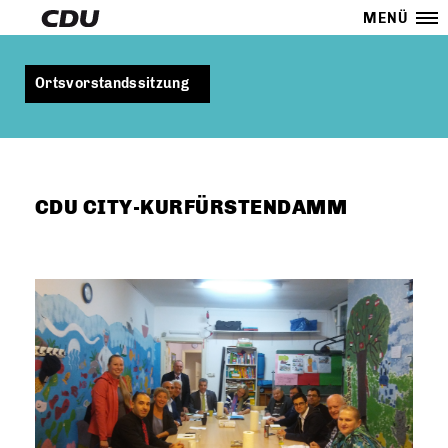
MENÜ
Ortsvorstandssitzung
CDU CITY-KURFÜRSTENDAMM