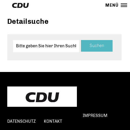
MENÜ
Detailsuche
IMPRESSUM
DATENSCHUTZ
KONTAKT