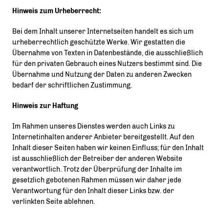
Hinweis zum Urheberrecht:
Bei dem Inhalt unserer Internetseiten handelt es sich um
urheberrechtlich geschützte Werke. Wir gestatten die
Übernahme von Texten in Datenbestände, die ausschließlich
für den privaten Gebrauch eines Nutzers bestimmt sind. Die
Übernahme und Nutzung der Daten zu anderen Zwecken
bedarf der schriftlichen Zustimmung.
Hinweis zur Haftung
Im Rahmen unseres Dienstes werden auch Links zu
Internetinhalten anderer Anbieter bereitgestellt. Auf den
Inhalt dieser Seiten haben wir keinen Einfluss; für den Inhalt
ist ausschließlich der Betreiber der anderen Website
verantwortlich. Trotz der Überprüfung der Inhalte im
gesetzlich gebotenen Rahmen müssen wir daher jede
Verantwortung für den Inhalt dieser Links bzw. der
verlinkten Seite ablehnen.