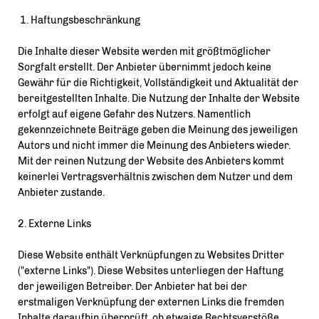
1. Haftungsbeschränkung
Die Inhalte dieser Website werden mit größtmöglicher
Sorgfalt erstellt. Der Anbieter übernimmt jedoch keine
Gewähr für die Richtigkeit, Vollständigkeit und Aktualität der
bereitgestellten Inhalte. Die Nutzung der Inhalte der Website
erfolgt auf eigene Gefahr des Nutzers. Namentlich
gekennzeichnete Beiträge geben die Meinung des jeweiligen
Autors und nicht immer die Meinung des Anbieters wieder.
Mit der reinen Nutzung der Website des Anbieters kommt
keinerlei Vertragsverhältnis zwischen dem Nutzer und dem
Anbieter zustande.
2. Externe Links
Diese Website enthält Verknüpfungen zu Websites Dritter
("externe Links"). Diese Websites unterliegen der Haftung
der jeweiligen Betreiber. Der Anbieter hat bei der
erstmaligen Verknüpfung der externen Links die fremden
Inhalte daraufhin überprüft, ob etwaige Rechtsverstöße