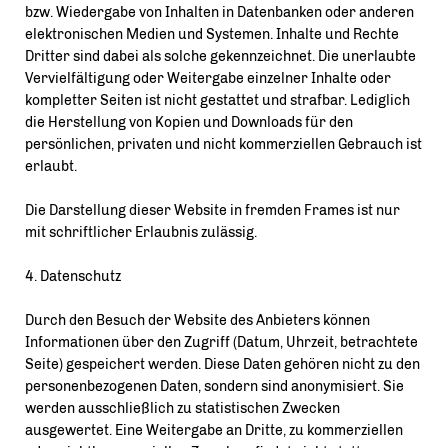
bzw. Wiedergabe von Inhalten in Datenbanken oder anderen
elektronischen Medien und Systemen. Inhalte und Rechte
Dritter sind dabei als solche gekennzeichnet. Die unerlaubte
Vervielfältigung oder Weitergabe einzelner Inhalte oder
kompletter Seiten ist nicht gestattet und strafbar. Lediglich
die Herstellung von Kopien und Downloads für den
persönlichen, privaten und nicht kommerziellen Gebrauch ist
erlaubt.
Die Darstellung dieser Website in fremden Frames ist nur
mit schriftlicher Erlaubnis zulässig.
4. Datenschutz
Durch den Besuch der Website des Anbieters können
Informationen über den Zugriff (Datum, Uhrzeit, betrachtete
Seite) gespeichert werden. Diese Daten gehören nicht zu den
personenbezogenen Daten, sondern sind anonymisiert. Sie
werden ausschließlich zu statistischen Zwecken
ausgewertet. Eine Weitergabe an Dritte, zu kommerziellen