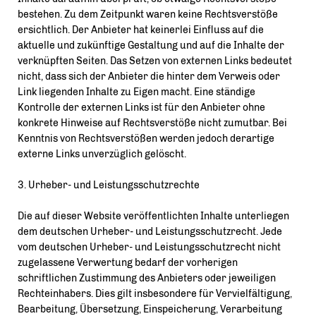
bestehen. Zu dem Zeitpunkt waren keine Rechtsverstöße
ersichtlich. Der Anbieter hat keinerlei Einfluss auf die
aktuelle und zukünftige Gestaltung und auf die Inhalte der
verknüpften Seiten. Das Setzen von externen Links bedeutet
nicht, dass sich der Anbieter die hinter dem Verweis oder
Link liegenden Inhalte zu Eigen macht. Eine ständige
Kontrolle der externen Links ist für den Anbieter ohne
konkrete Hinweise auf Rechtsverstöße nicht zumutbar. Bei
Kenntnis von Rechtsverstößen werden jedoch derartige
externe Links unverzüglich gelöscht.
3. Urheber- und Leistungsschutzrechte
Die auf dieser Website veröffentlichten Inhalte unterliegen
dem deutschen Urheber- und Leistungsschutzrecht. Jede
vom deutschen Urheber- und Leistungsschutzrecht nicht
zugelassene Verwertung bedarf der vorherigen
schriftlichen Zustimmung des Anbieters oder jeweiligen
Rechteinhabers. Dies gilt insbesondere für Vervielfältigung,
Bearbeitung, Übersetzung, Einspeicherung, Verarbeitung