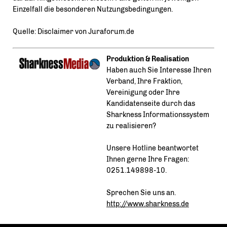
Einzelfall die besonderen Nutzungsbedingungen.
Quelle: Disclaimer von Juraforum.de
Produktion & Realisation
Haben auch Sie Interesse Ihren
Verband, Ihre Fraktion,
Vereinigung oder Ihre
Kandidatenseite durch das
Sharkness Informationssystem
zu realisieren?
Unsere Hotline beantwortet
Ihnen gerne Ihre Fragen:
0251.149898-10.
Sprechen Sie uns an.
http://www.sharkness.de