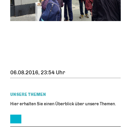
06.08.2016, 23:54 Uhr
UNSERE THEMEN
Hier erhalten Sie einen Überblick über unsere Themen.