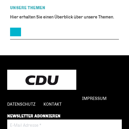
UNSERE THEMEN
Hier erhalten Sie einen Überblick über unsere Themen.
IMPRESSUM
DATENSCHUTZ
KONTAKT
NEWSLETTER ABONNIEREN