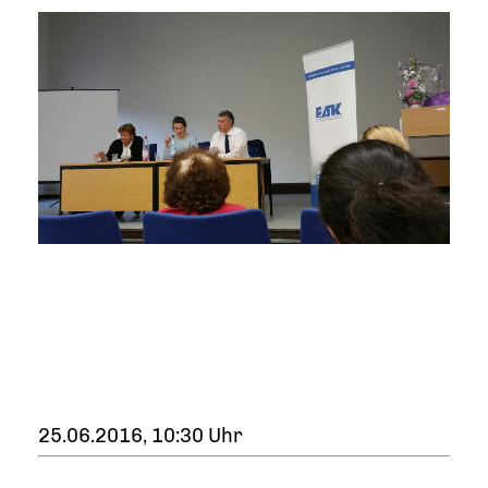
25.06.2016, 10:30 Uhr