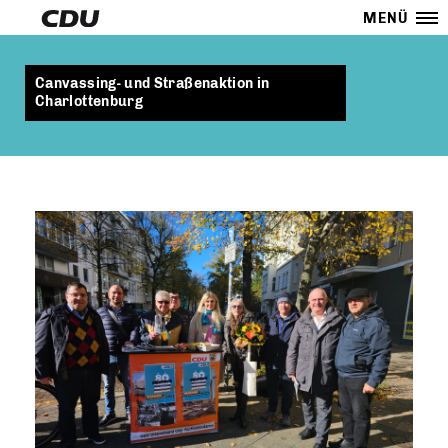
MENÜ
Canvassing- und Straßenaktion in
Charlottenburg