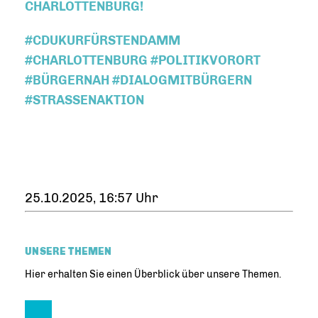
CHARLOTTENBURG!
#CDUKURFÜRSTENDAMM
#CHARLOTTENBURG #POLITIKVORORT
#BÜRGERNAH #DIALOGMITBÜRGERN
#STRASSENAKTION
25.10.2025, 16:57 Uhr
UNSERE THEMEN
Hier erhalten Sie einen Überblick über unsere Themen.