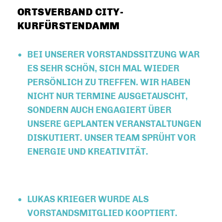
ORTSVERBAND CITY-
KURFÜRSTENDAMM
BEI UNSERER VORSTANDSSITZUNG WAR
ES SEHR SCHÖN, SICH MAL WIEDER
PERSÖNLICH ZU TREFFEN. WIR HABEN
NICHT NUR TERMINE AUSGETAUSCHT,
SONDERN AUCH ENGAGIERT ÜBER
UNSERE GEPLANTEN VERANSTALTUNGEN
DISKUTIERT. UNSER TEAM SPRÜHT VOR
ENERGIE UND KREATIVITÄT.
LUKAS KRIEGER WURDE ALS
VORSTANDSMITGLIED KOOPTIERT.