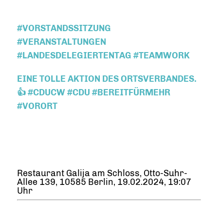
#VORSTANDSSITZUNG
#VERANSTALTUNGEN
#LANDESDELEGIERTENTAG #TEAMWORK
EINE TOLLE AKTION DES ORTSVERBANDES.
👍 #CDUCW #CDU #BEREITFÜRMEHR
#VORORT
Restaurant Galija am Schloss, Otto-Suhr-
Allee 139, 10585 Berlin, 19.02.2024, 19:07
Uhr