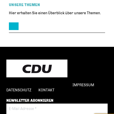
UNSERE THEMEN
Hier erhalten Sie einen Überblick über unsere Themen.
IMPRESSUM
DATENSCHUTZ
KONTAKT
NEWSLETTER ABONNIEREN