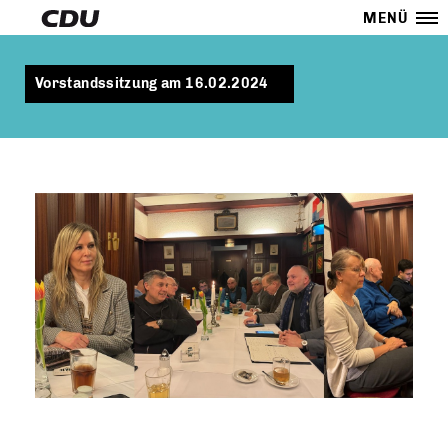
MENÜ
Vorstandssitzung am 16.02.2024