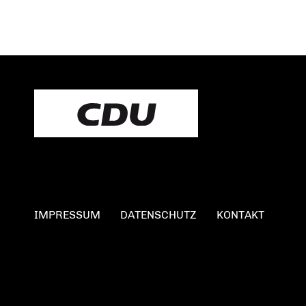
IMPRESSUM
DATENSCHUTZ
KONTAKT