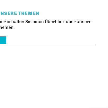
UNSERE THEMEN
ier erhalten Sie einen Überblick über unsere
hemen.