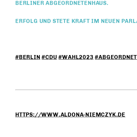
BERLINER ABGEORDNETENHAUS.
ERFOLG UND STETE KRAFT IM NEUEN PAR
#BERLIN
#CDU
#WAHL2023
#ABGEORDNET
HTTPS://WWW.ALDONA-NIEMCZYK.DE