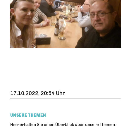
17.10.2022, 20:54 Uhr
UNSERE THEMEN
Hier erhalten Sie einen Überblick über unsere Themen.