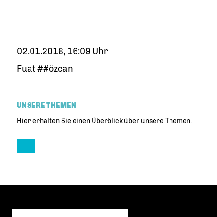
02.01.2018, 16:09 Uhr
Fuat ##özcan
UNSERE THEMEN
Hier erhalten Sie einen Überblick über unsere Themen.