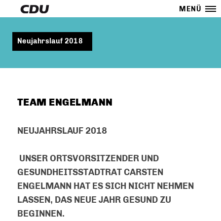
MENÜ
Neujahrslauf 2018
TEAM ENGELMANN
NEUJAHRSLAUF 2018
UNSER ORTSVORSITZENDER UND
GESUNDHEITSSTADTRAT CARSTEN
ENGELMANN HAT ES SICH NICHT NEHMEN
LASSEN, DAS NEUE JAHR GESUND ZU
BEGINNEN.