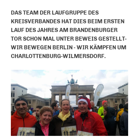
DAS TEAM DER LAUFGRUPPE DES
KREISVERBANDES HAT DIES BEIM ERSTEN
LAUF DES JAHRES AM BRANDENBURGER
TOR SCHON MAL UNTER BEWEIS GESTELLT-
WIR BEWEGEN BERLIN - WIR KÄMPFEN UM
CHARLOTTENBURG-WILMERSDORF.