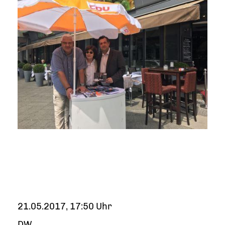
21.05.2017, 17:50 Uhr
DW