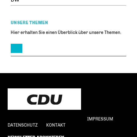
UNSERE THEMEN
Hier erhalten Sie einen Überblick über unsere Themen.
IMPRESSUM
DATENSCHUTZ
KONTAKT