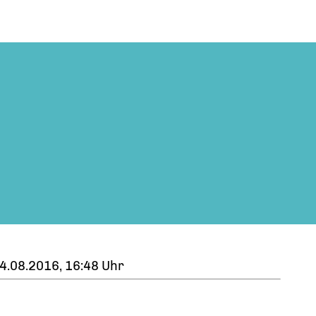
4.08.2016, 16:48 Uhr