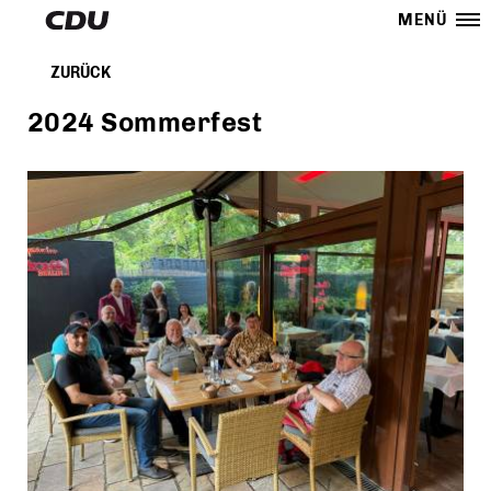
MENÜ
ZURÜCK
2024 Sommerfest